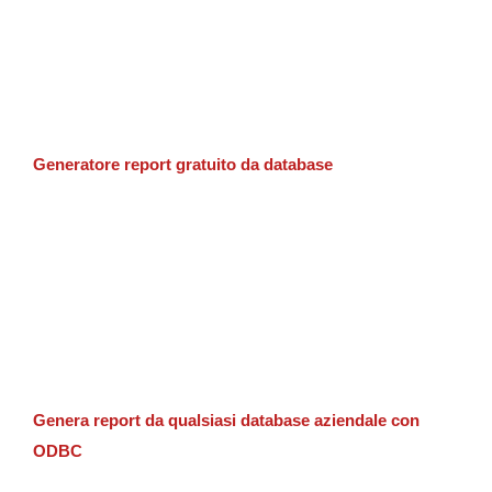
Generatore report gratuito da database
Genera report da qualsiasi database aziendale con
ODBC