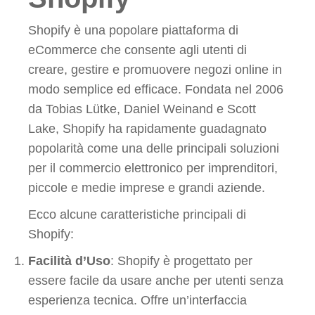
Shopify è una popolare piattaforma di
eCommerce che consente agli utenti di
creare, gestire e promuovere negozi online in
modo semplice ed efficace. Fondata nel 2006
da Tobias Lütke, Daniel Weinand e Scott
Lake, Shopify ha rapidamente guadagnato
popolarità come una delle principali soluzioni
per il commercio elettronico per imprenditori,
piccole e medie imprese e grandi aziende.
Ecco alcune caratteristiche principali di
Shopify:
Facilità d’Uso
: Shopify è progettato per
essere facile da usare anche per utenti senza
esperienza tecnica. Offre un’interfaccia