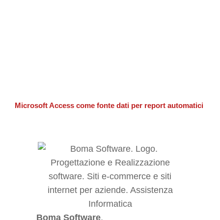
Microsoft Access come fonte dati per report automatici
Boma Software
,