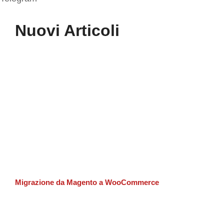
Nuovi Articoli
Migrazione da Magento a WooCommerce