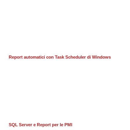
Report automatici con Task Scheduler di Windows
SQL Server e Report per le PMI