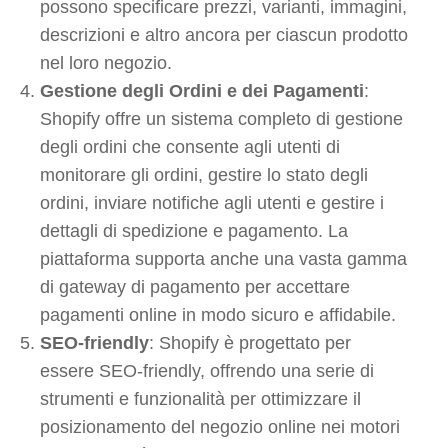
possono specificare prezzi, varianti, immagini,
descrizioni e altro ancora per ciascun prodotto
nel loro negozio.
Gestione degli Ordini e dei Pagamenti
:
Shopify offre un sistema completo di gestione
degli ordini che consente agli utenti di
monitorare gli ordini, gestire lo stato degli
ordini, inviare notifiche agli utenti e gestire i
dettagli di spedizione e pagamento. La
piattaforma supporta anche una vasta gamma
di gateway di pagamento per accettare
pagamenti online in modo sicuro e affidabile.
SEO-friendly
: Shopify è progettato per
essere SEO-friendly, offrendo una serie di
strumenti e funzionalità per ottimizzare il
posizionamento del negozio online nei motori