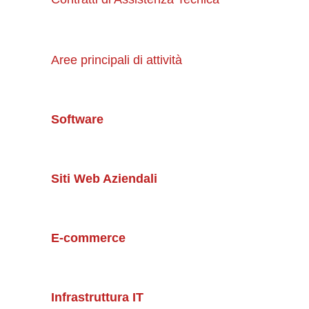
Aree principali di attività
Software
Siti Web Aziendali
E-commerce
Infrastruttura IT