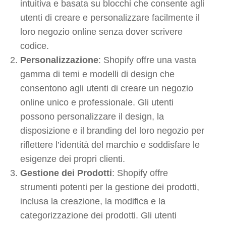
intuitiva e basata su blocchi che consente agli
utenti di creare e personalizzare facilmente il
loro negozio online senza dover scrivere
codice.
Personalizzazione
: Shopify offre una vasta
gamma di temi e modelli di design che
consentono agli utenti di creare un negozio
online unico e professionale. Gli utenti
possono personalizzare il design, la
disposizione e il branding del loro negozio per
riflettere l’identità del marchio e soddisfare le
esigenze dei propri clienti.
Gestione dei Prodotti
: Shopify offre
strumenti potenti per la gestione dei prodotti,
inclusa la creazione, la modifica e la
categorizzazione dei prodotti. Gli utenti