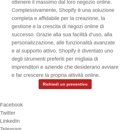
ottenere il massimo dal loro negozio online.
Complessivamente, Shopify è una soluzione
completa e affidabile per la creazione, la
gestione e la crescita di negozi online di
successo. Grazie alla sua facilità d’uso, alla
personalizzazione, alle funzionalità avanzate
e al supporto attivo, Shopify è diventato uno
degli strumenti preferiti per migliaia di
imprenditori e aziende che desiderano avviare
e far crescere la propria attività online.
Richiedi un preventivo
Facebook
Twitter
LinkedIn
Telegram