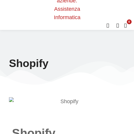
0
Shopify
Shopify