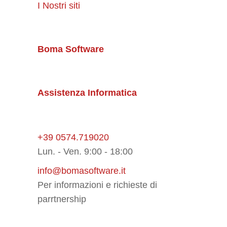
I Nostri siti
Boma Software
Assistenza Informatica
+39 0574.719020
Lun. - Ven. 9:00 - 18:00
info@bomasoftware.it
Per informazioni e richieste di
parrtnership