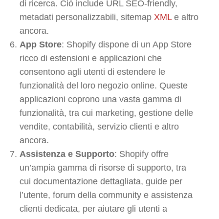
di ricerca. Ciò include URL SEO-friendly,
metadati personalizzabili, sitemap
XML
e altro
ancora.
App Store
: Shopify dispone di un App Store
ricco di estensioni e applicazioni che
consentono agli utenti di estendere le
funzionalità del loro negozio online. Queste
applicazioni coprono una vasta gamma di
funzionalità, tra cui marketing, gestione delle
vendite, contabilità, servizio clienti e altro
ancora.
Assistenza e Supporto
: Shopify offre
un’ampia gamma di risorse di supporto, tra
cui documentazione dettagliata, guide per
l’utente, forum della community e assistenza
clienti dedicata, per aiutare gli utenti a