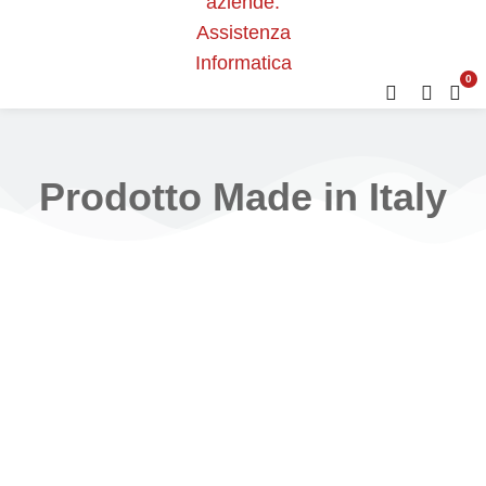
0
Prodotto Made in Italy