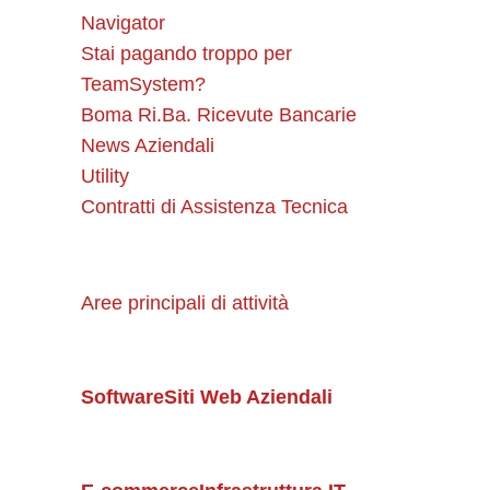
Navigator
Stai pagando troppo per
TeamSystem?
Boma Ri.Ba. Ricevute Bancarie
News Aziendali
Utility
Contratti di Assistenza Tecnica
Aree principali di attività
Software
Siti Web Aziendali