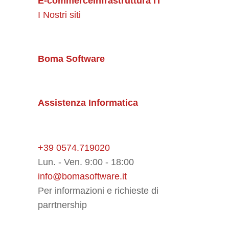
E-commerce
Infrastruttura IT
I Nostri siti
Boma Software
Assistenza Informatica
+39 0574.719020
Lun. - Ven. 9:00 - 18:00
info@bomasoftware.it
Per informazioni e richieste di
parrtnership