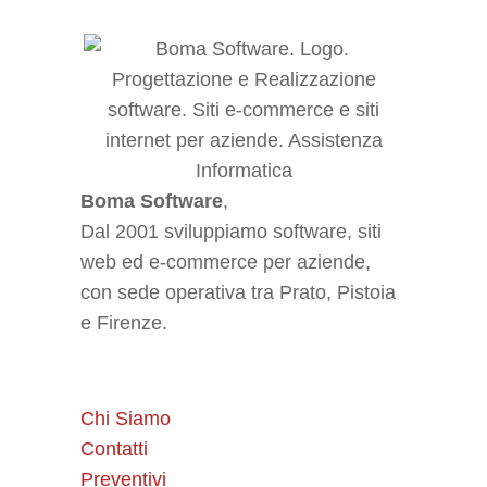
Boma Software
,
Dal 2001 sviluppiamo software, siti
web ed e-commerce per aziende,
con sede operativa tra Prato, Pistoia
e Firenze.
Chi Siamo
Contatti
Preventivi