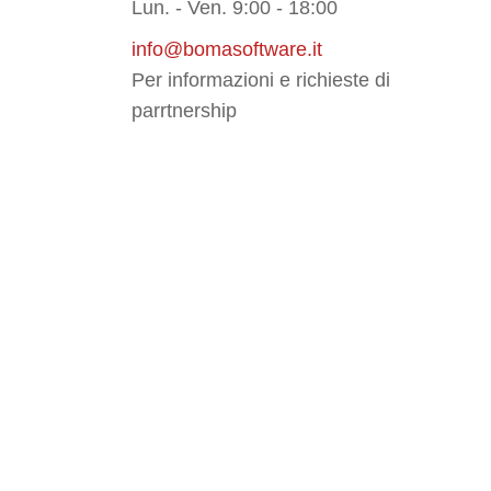
Lun. - Ven. 9:00 - 18:00
info@bomasoftware.it
Per informazioni e richieste di
parrtnership
li