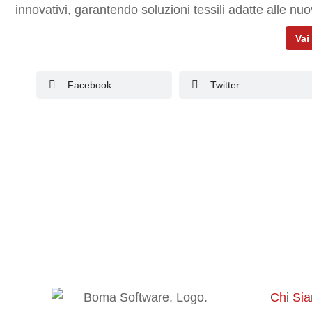
innovativi, garantendo soluzioni tessili adatte alle nu
Vai 
Facebook
Twitter
Chi Si