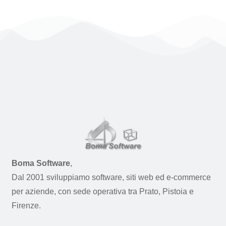
Boma Software
,
Dal 2001 sviluppiamo software, siti web ed e-commerce
per aziende, con sede operativa tra Prato, Pistoia e
Firenze.