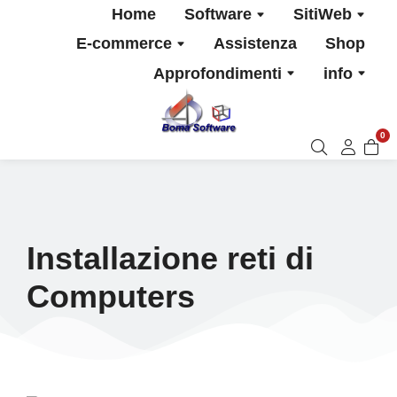
Home
Software
SitiWeb
E-commerce
Assistenza
Shop
Approfondimenti
info
0
Installazione reti di
Computers