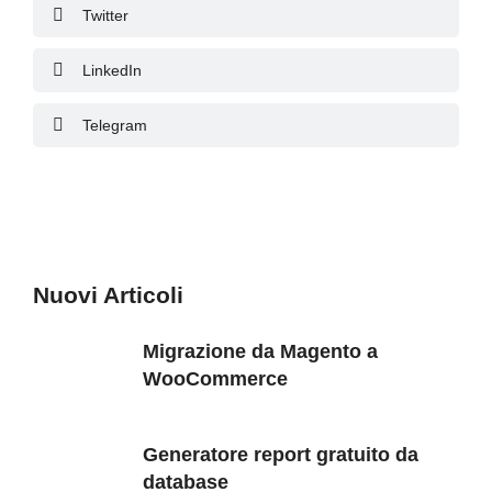
Twitter
LinkedIn
Telegram
Nuovi Articoli
Migrazione da Magento a
WooCommerce
Generatore report gratuito da
database