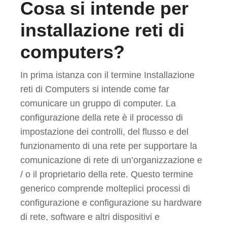
Cosa si intende per
installazione reti di
computers?
In prima istanza con il termine Installazione
reti di Computers si intende come far
comunicare un gruppo di computer. La
configurazione della rete è il processo di
impostazione dei controlli, del flusso e del
funzionamento di una rete per supportare la
comunicazione di rete di un’organizzazione e
/ o il proprietario della rete. Questo termine
generico comprende molteplici processi di
configurazione e configurazione su hardware
di rete, software e altri dispositivi e