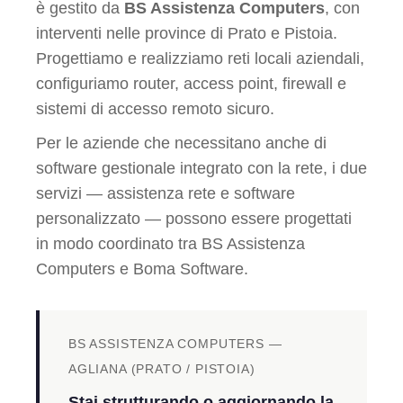
è gestito da
BS Assistenza Computers
, con
interventi nelle province di Prato e Pistoia.
Progettiamo e realizziamo reti locali aziendali,
configuriamo router, access point, firewall e
sistemi di accesso remoto sicuro.
Per le aziende che necessitano anche di
software gestionale integrato con la rete, i due
servizi — assistenza rete e software
personalizzato — possono essere progettati
in modo coordinato tra BS Assistenza
Computers e Boma Software.
BS ASSISTENZA COMPUTERS —
AGLIANA (PRATO / PISTOIA)
Stai strutturando o aggiornando la