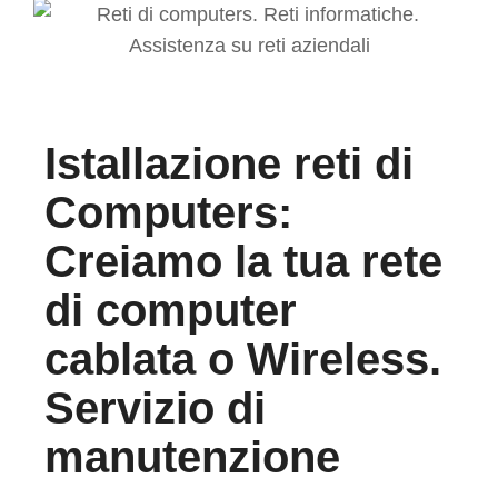
Istallazione reti di
Computers:
Creiamo la tua rete
di computer
cablata o Wireless.
Servizio di
manutenzione