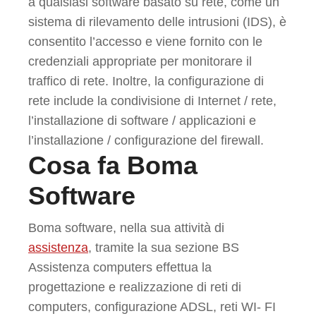
a qualsiasi software basato su rete, come un
sistema di rilevamento delle intrusioni (IDS), è
consentito l’accesso e viene fornito con le
credenziali appropriate per monitorare il
traffico di rete. Inoltre, la configurazione di
rete include la condivisione di Internet / rete,
l’installazione di software / applicazioni e
l’installazione / configurazione del firewall.
Cosa fa Boma
Software
Boma software, nella sua attività di
assistenza
, tramite la sua sezione BS
Assistenza computers effettua la
progettazione e realizzazione di reti di
computers, configurazione ADSL, reti WI- FI