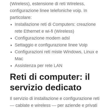
(Wireless), estensione di reti Wireless,
configurazione linee telefoniche voip. In
particolare:
Installazione reti di Computers: creazione
rete Ethernet e wi-fi (Wireless)
Configurazione modem adsl
Settaggio e configurazione linee Voip
Configurazioni reti miste Windows, Linux e
Mac
Assistenza per rete LAN
Reti di computer: il
servizio dedicato
Il servizio di installazione e configurazione reti
— cablate e wireless — per aziende e privati