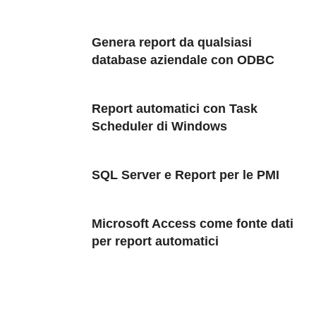
Genera report da qualsiasi
database aziendale con ODBC
Report automatici con Task
Scheduler di Windows
SQL Server e Report per le PMI
Microsoft Access come fonte dati
per report automatici