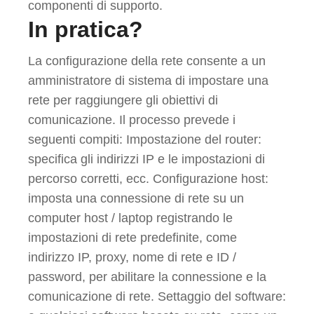
componenti di supporto.
In pratica?
La configurazione della rete consente a un
amministratore di sistema di impostare una
rete per raggiungere gli obiettivi di
comunicazione. Il processo prevede i
seguenti compiti: Impostazione del router:
specifica gli indirizzi IP e le impostazioni di
percorso corretti, ecc. Configurazione host:
imposta una connessione di rete su un
computer host / laptop registrando le
impostazioni di rete predefinite, come
indirizzo IP, proxy, nome di rete e ID /
password, per abilitare la connessione e la
comunicazione di rete. Settaggio del software: