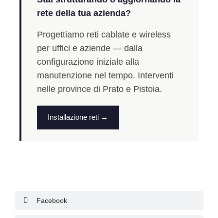
rete della tua azienda?
Progettiamo reti cablate e wireless
per uffici e aziende — dalla
configurazione iniziale alla
manutenzione nel tempo. Interventi
nelle province di Prato e Pistoia.
Installazione reti →
Facebook