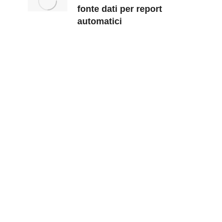
fonte dati per report
automatici