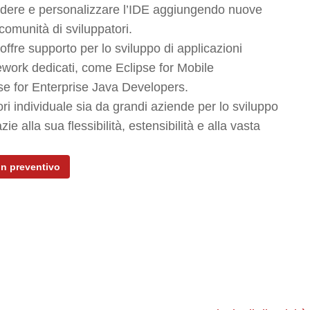
tendere e personalizzare l’IDE aggiungendo nuove
 comunità di sviluppatori.
 offre supporto per lo sviluppo di applicazioni
ework dedicati, come Eclipse for Mobile
se for Enterprise Java Developers.
ri individuale sia da grandi aziende per lo sviluppo
 alla sua flessibilità, estensibilità e alla vasta
un preventivo