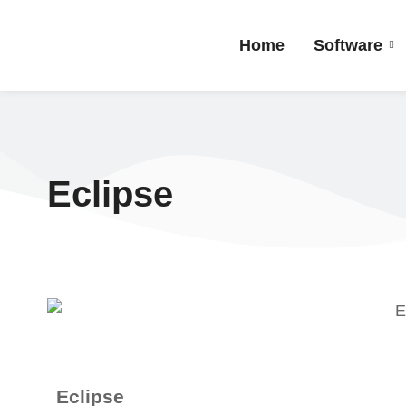
Home
Software
Eclipse
Eclipse