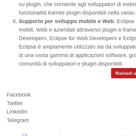
su plugin, che consente agli sviluppatori di es
funzionalità tramite plugin disponibili nella vasta
Supporto per sviluppo mobile e Web
: Eclipse
mobili, Web e aziendali attraverso plugin e fram
Developers, Eclipse for Web Developers e Eclip
Eclipse è ampiamente utilizzato sia da sviluppato
di una vasta gamma di applicazioni software, grazie
comunità di sviluppatori e plugin disponibili.
Richiedi 
Facebook
Twitter
LinkedIn
Telegram