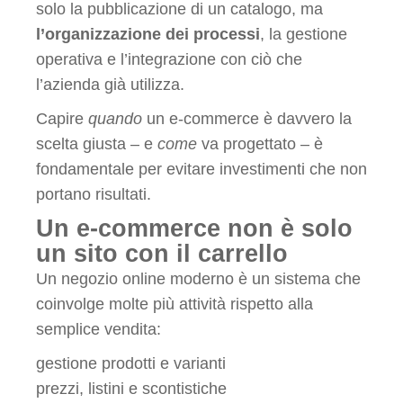
solo la pubblicazione di un catalogo, ma
l’organizzazione dei processi
, la gestione
operativa e l’integrazione con ciò che
l’azienda già utilizza.
Capire
quando
un e-commerce è davvero la
scelta giusta – e
come
va progettato – è
fondamentale per evitare investimenti che non
portano risultati.
Un e-commerce non è solo
un sito con il carrello
Un negozio online moderno è un sistema che
coinvolge molte più attività rispetto alla
semplice vendita:
gestione prodotti e varianti
prezzi, listini e scontistiche