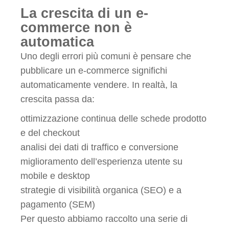
La crescita di un e-
commerce non è
automatica
Uno degli errori più comuni è pensare che
pubblicare un e-commerce significhi
automaticamente vendere. In realtà, la
crescita passa da:
ottimizzazione continua delle schede prodotto
e del checkout
analisi dei dati di traffico e conversione
miglioramento dell’esperienza utente su
mobile e desktop
strategie di visibilità organica (SEO) e a
pagamento (SEM)
Per questo abbiamo raccolto una serie di