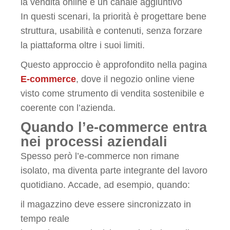
la vendita online è un canale aggiuntivo
In questi scenari, la priorità è progettare bene
struttura, usabilità e contenuti, senza forzare
la piattaforma oltre i suoi limiti.
Questo approccio è approfondito nella pagina
E-commerce
, dove il negozio online viene
visto come strumento di vendita sostenibile e
coerente con l’azienda.
Quando l’e-commerce entra
nei processi aziendali
Spesso però l’e-commerce non rimane
isolato, ma diventa parte integrante del lavoro
quotidiano. Accade, ad esempio, quando:
il magazzino deve essere sincronizzato in
tempo reale