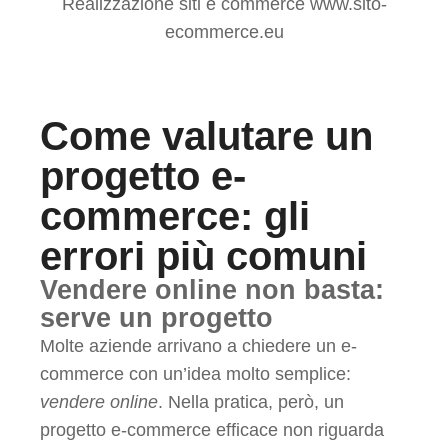
Come valutare un
progetto e-
commerce: gli
errori più comuni
Vendere online non basta:
serve un progetto
Molte aziende arrivano a chiedere un e-
commerce con un’idea molto semplice:
vendere online
. Nella pratica, però, un
progetto e-commerce efficace non riguarda