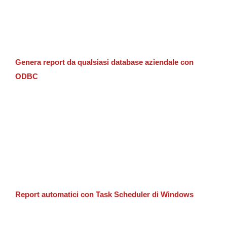
Genera report da qualsiasi database aziendale con
ODBC
Report automatici con Task Scheduler di Windows