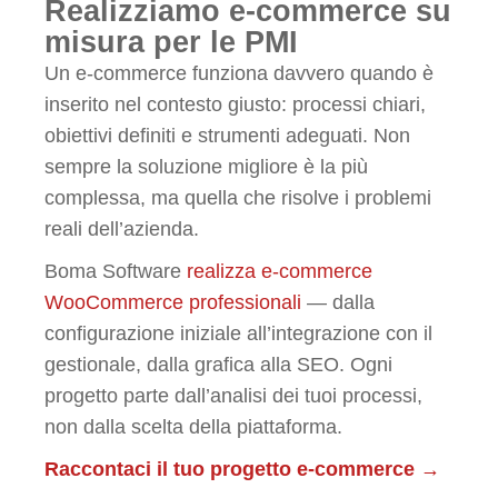
Realizziamo e-commerce su
misura per le PMI
Un e-commerce funziona davvero quando è
inserito nel contesto giusto: processi chiari,
obiettivi definiti e strumenti adeguati. Non
sempre la soluzione migliore è la più
complessa, ma quella che risolve i problemi
reali dell’azienda.
Boma Software
realizza e-commerce
WooCommerce professionali
— dalla
configurazione iniziale all’integrazione con il
gestionale, dalla grafica alla SEO. Ogni
progetto parte dall’analisi dei tuoi processi,
non dalla scelta della piattaforma.
Raccontaci il tuo progetto e-commerce →