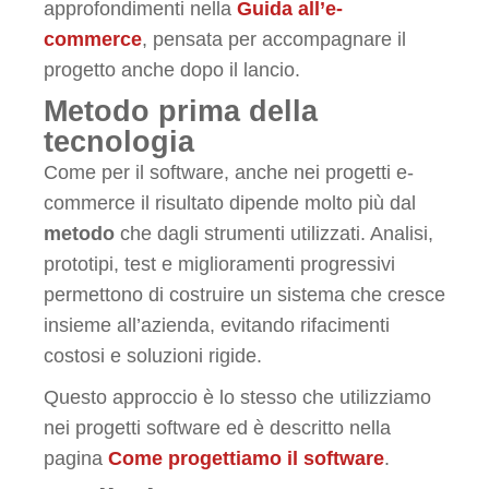
approfondimenti nella
Guida all’e-
commerce
, pensata per accompagnare il
progetto anche dopo il lancio.
Metodo prima della
tecnologia
Come per il software, anche nei progetti e-
commerce il risultato dipende molto più dal
metodo
che dagli strumenti utilizzati. Analisi,
prototipi, test e miglioramenti progressivi
permettono di costruire un sistema che cresce
insieme all’azienda, evitando rifacimenti
costosi e soluzioni rigide.
Questo approccio è lo stesso che utilizziamo
nei progetti software ed è descritto nella
pagina
Come progettiamo il software
.