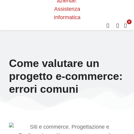
0
Come valutare un
progetto e-commerce:
errori comuni