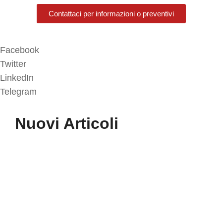
Contattaci per informazioni o preventivi
Facebook
Twitter
LinkedIn
Telegram
Nuovi Articoli