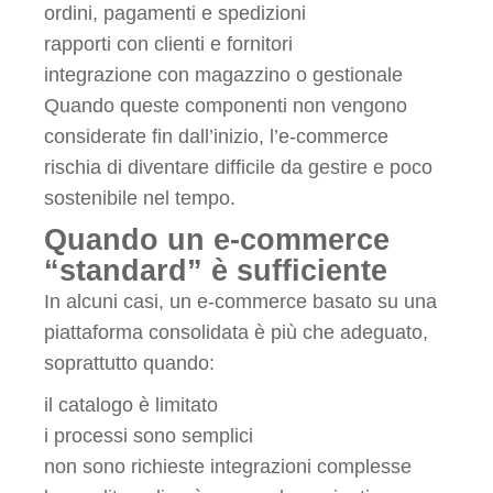
ordini, pagamenti e spedizioni
rapporti con clienti e fornitori
integrazione con magazzino o gestionale
Quando queste componenti non vengono
considerate fin dall’inizio, l’e-commerce
rischia di diventare difficile da gestire e poco
sostenibile nel tempo.
Quando un e-commerce
“standard” è sufficiente
In alcuni casi, un e-commerce basato su una
piattaforma consolidata è più che adeguato,
soprattutto quando:
il catalogo è limitato
i processi sono semplici
non sono richieste integrazioni complesse