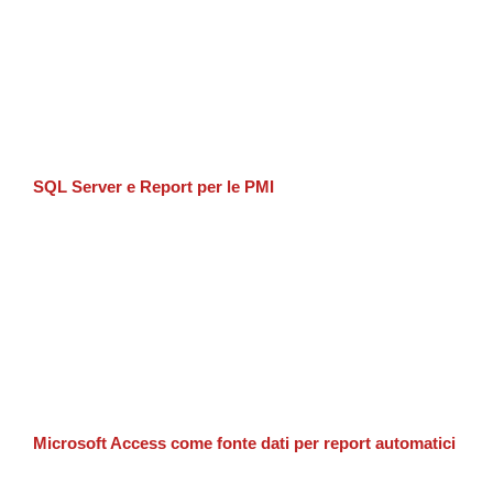
SQL Server e Report per le PMI
Microsoft Access come fonte dati per report automatici