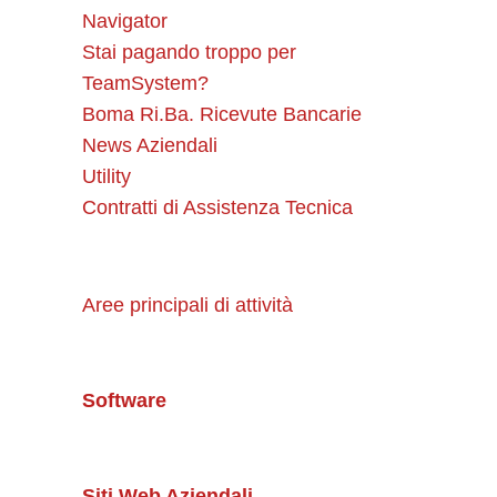
Navigator
Stai pagando troppo per
TeamSystem?
Boma Ri.Ba. Ricevute Bancarie
News Aziendali
Utility
Contratti di Assistenza Tecnica
Aree principali di attività
Software
Siti Web Aziendali