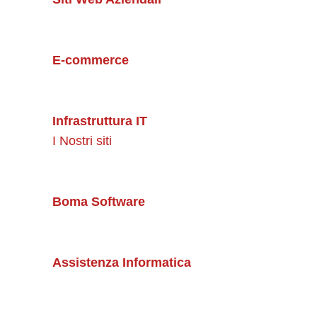
E-commerce
Infrastruttura IT
I Nostri siti
Boma Software
Assistenza Informatica