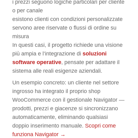
i prezzi seguono logiche particolari per cliente
o per canale
esistono clienti con condizioni personalizzate
servono aree riservate o flussi di ordine su
misura
In questi casi, il progetto richiede una visione
più ampia e l’integrazione di
soluzioni
software operative
, pensate per adattare il
sistema alle reali esigenze aziendali.
Un esempio concreto: un cliente nel settore
ingrosso ha integrato il proprio shop
WooCommerce con il gestionale Navigator —
prodotti, prezzi e giacenze si sincronizzano
automaticamente, eliminando qualsiasi
doppio inserimento manuale.
Scopri come
funziona Navigator →