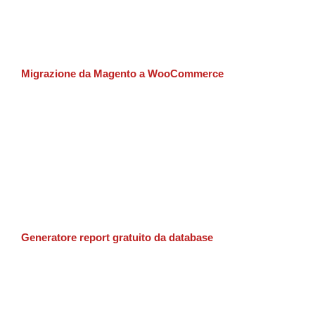
Migrazione da Magento a WooCommerce
Generatore report gratuito da database