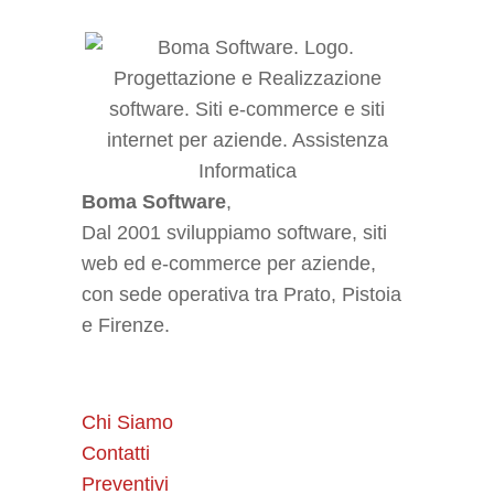
Boma Software
,
Dal 2001 sviluppiamo software, siti
web ed e-commerce per aziende,
con sede operativa tra Prato, Pistoia
e Firenze.
Chi Siamo
Contatti
Preventivi