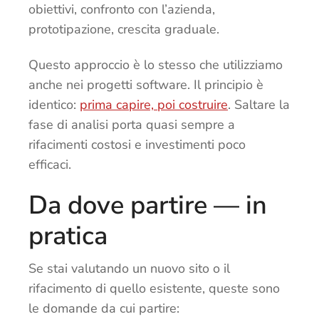
obiettivi, confronto con l’azienda,
prototipazione, crescita graduale.
Questo approccio è lo stesso che utilizziamo
anche nei progetti software. Il principio è
identico:
prima capire, poi costruire
. Saltare la
fase di analisi porta quasi sempre a
rifacimenti costosi e investimenti poco
efficaci.
Da dove partire — in
pratica
Se stai valutando un nuovo sito o il
rifacimento di quello esistente, queste sono
le domande da cui partire: