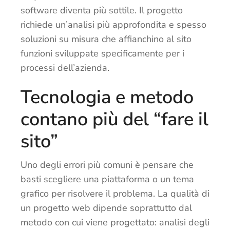
software diventa più sottile. Il progetto
richiede un’analisi più approfondita e spesso
soluzioni su misura che affianchino al sito
funzioni sviluppate specificamente per i
processi dell’azienda.
Tecnologia e metodo
contano più del “fare il
sito”
Uno degli errori più comuni è pensare che
basti scegliere una piattaforma o un tema
grafico per risolvere il problema. La qualità di
un progetto web dipende soprattutto dal
metodo con cui viene progettato: analisi degli