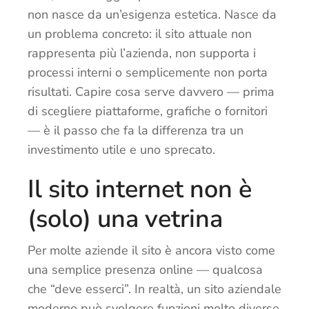
non nasce da un’esigenza estetica. Nasce da
un problema concreto: il sito attuale non
rappresenta più l’azienda, non supporta i
processi interni o semplicemente non porta
risultati. Capire cosa serve davvero — prima
di scegliere piattaforme, grafiche o fornitori
— è il passo che fa la differenza tra un
investimento utile e uno sprecato.
Il sito internet non è
(solo) una vetrina
Per molte aziende il sito è ancora visto come
una semplice presenza online — qualcosa
che “deve esserci”. In realtà, un sito aziendale
moderno può svolgere funzioni molto diverse