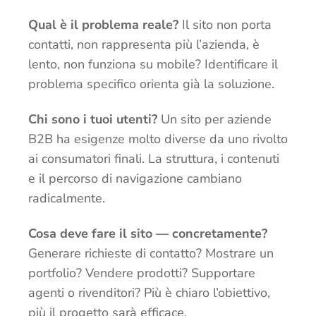
Qual è il problema reale?
Il sito non porta
contatti, non rappresenta più l’azienda, è
lento, non funziona su mobile? Identificare il
problema specifico orienta già la soluzione.
Chi sono i tuoi utenti?
Un sito per aziende
B2B ha esigenze molto diverse da uno rivolto
ai consumatori finali. La struttura, i contenuti
e il percorso di navigazione cambiano
radicalmente.
Cosa deve fare il sito — concretamente?
Generare richieste di contatto? Mostrare un
portfolio? Vendere prodotti? Supportare
agenti o rivenditori? Più è chiaro l’obiettivo,
più il progetto sarà efficace.