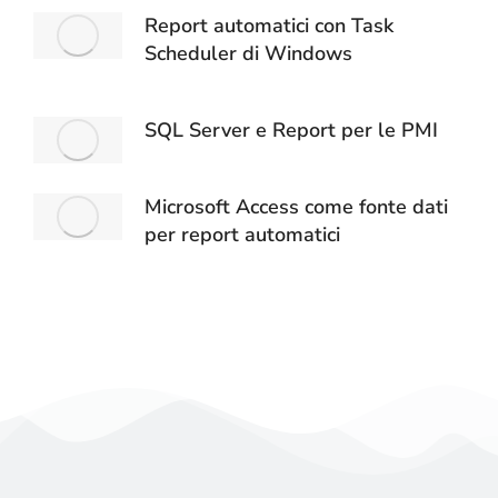
Report automatici con Task
Scheduler di Windows
SQL Server e Report per le PMI
Microsoft Access come fonte dati
per report automatici