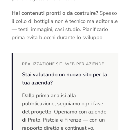
Hai contenuti pronti o da costruire?
Spesso
il collo di bottiglia non è tecnico ma editoriale
— testi, immagini, casi studio. Pianificarlo
prima evita blocchi durante lo sviluppo.
REALIZZAZIONE SITI WEB PER AZIENDE
Stai valutando un nuovo sito per la
tua azienda?
Dalla prima analisi alla
pubblicazione, seguiamo ogni fase
del progetto. Operiamo con aziende
di Prato, Pistoia e Firenze — con un
rapporto diretto e continuativo.