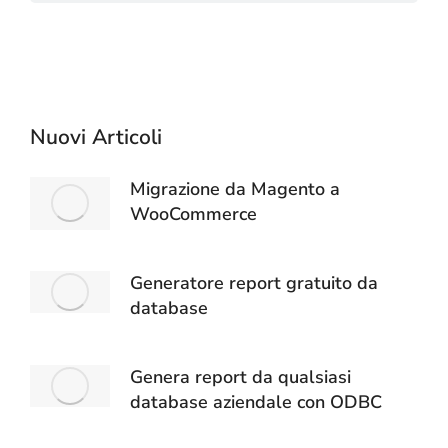
Nuovi Articoli
Migrazione da Magento a
WooCommerce
Generatore report gratuito da
database
Genera report da qualsiasi
database aziendale con ODBC