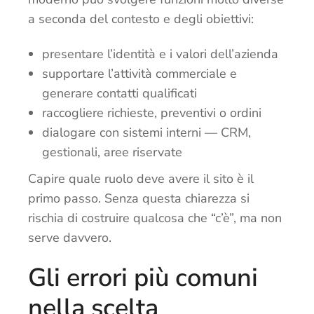
a seconda del contesto e degli obiettivi:
presentare l’identità e i valori dell’azienda
supportare l’attività commerciale e
generare contatti qualificati
raccogliere richieste, preventivi o ordini
dialogare con sistemi interni — CRM,
gestionali, aree riservate
Capire quale ruolo deve avere il sito è il
primo passo. Senza questa chiarezza si
rischia di costruire qualcosa che “c’è”, ma non
serve davvero.
Gli errori più comuni
nella scelta