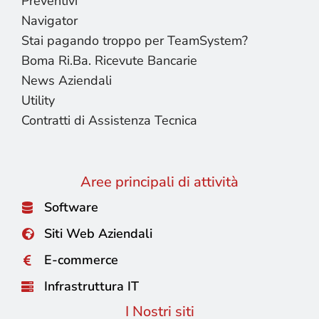
Preventivi
Navigator
Stai pagando troppo per TeamSystem?
Boma Ri.Ba. Ricevute Bancarie
News Aziendali
Utility
Contratti di Assistenza Tecnica
Aree principali di attività
Software
Siti Web Aziendali
E-commerce
Infrastruttura IT
I Nostri siti