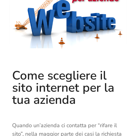
Come scegliere il
sito internet per la
tua azienda
Quando un’azienda ci contatta per “rifare il
sito”, nella maggior parte dei casi la richiesta