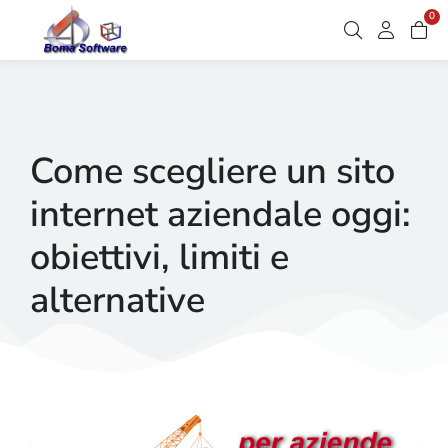
0
Come scegliere un sito
internet aziendale oggi:
obiettivi, limiti e
alternative