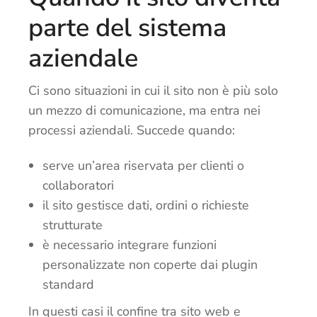
parte del sistema
aziendale
Ci sono situazioni in cui il sito non è più solo
un mezzo di comunicazione, ma entra nei
processi aziendali. Succede quando:
serve un’area riservata per clienti o
collaboratori
il sito gestisce dati, ordini o richieste
strutturate
è necessario integrare funzioni
personalizzate non coperte dai plugin
standard
In questi casi il confine tra sito web e