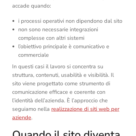
accade quando:
i processi operativi non dipendono dal sito
non sono necessarie integrazioni
complesse con altri sistemi
l’obiettivo principale è comunicativo e
commerciale
In questi casi il lavoro si concentra su
struttura, contenuti, usabilità e visibilità. Il
sito viene progettato come strumento di
comunicazione efficace e coerente con
l’identità dell’azienda. È l’approccio che
seguiamo nella
realizzazione di siti web per
aziende
.
Quando il sito diventa