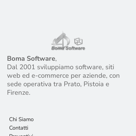
Boma Software
,
Dal 2001 sviluppiamo software, siti
web ed e-commerce per aziende, con
sede operativa tra Prato, Pistoia e
Firenze.
Chi Siamo
Contatti