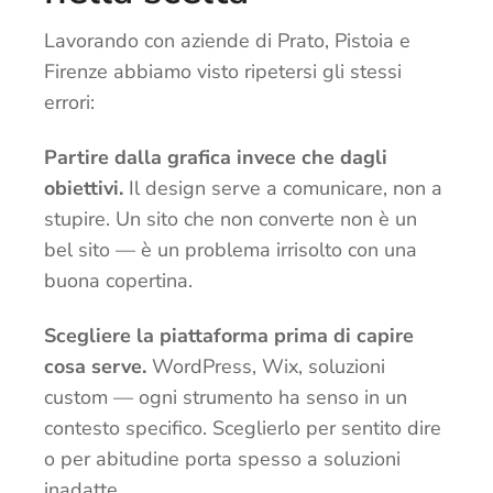
Lavorando con aziende di Prato, Pistoia e
Firenze abbiamo visto ripetersi gli stessi
errori:
Partire dalla grafica invece che dagli
obiettivi.
Il design serve a comunicare, non a
stupire. Un sito che non converte non è un
bel sito — è un problema irrisolto con una
buona copertina.
Scegliere la piattaforma prima di capire
cosa serve.
WordPress, Wix, soluzioni
custom — ogni strumento ha senso in un
contesto specifico. Sceglierlo per sentito dire
o per abitudine porta spesso a soluzioni
inadatte.