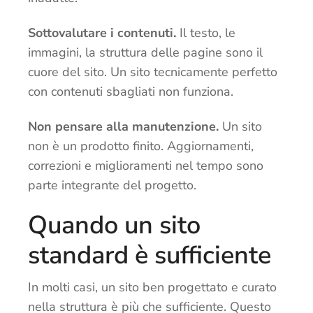
Sottovalutare i contenuti.
Il testo, le
immagini, la struttura delle pagine sono il
cuore del sito. Un sito tecnicamente perfetto
con contenuti sbagliati non funziona.
Non pensare alla manutenzione.
Un sito
non è un prodotto finito. Aggiornamenti,
correzioni e miglioramenti nel tempo sono
parte integrante del progetto.
Quando un sito
standard è sufficiente
In molti casi, un sito ben progettato e curato
nella struttura è più che sufficiente. Questo