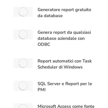
Generatore report gratuito
da database
Genera report da qualsiasi
database aziendale con
ODBC
Report automatici con Task
Scheduler di Windows
SQL Server e Report per le
PMI
Microsoft Access come fonte