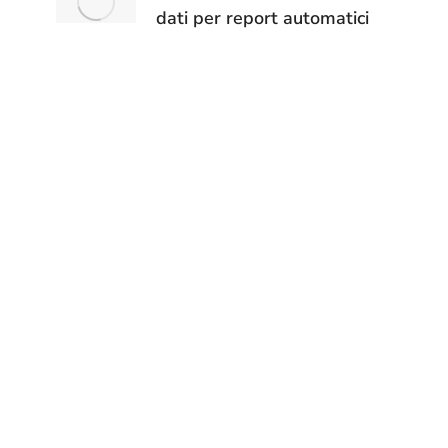
dati per report automatici