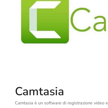
Camtasia
Camtasia è un software di registrazione video e