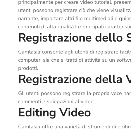
principalmente per creare video tutorial, presen
utenti possono registrare ciò che viene visualiz
narrante, importare altri file multimediali e quin
contenuti di alta qualità.Le principali caratteris
Registrazione dello
Camtasia consente agli utenti di registrare faci
computer, sia che si tratti di attività su un sof
prodotti.
Registrazione della 
Gli utenti possono registrare la propria voce n
commenti e spiegazioni al video.
Editing Video
Camtasia offre una varietà di strumenti di editin