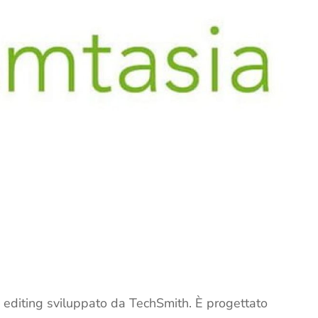
 editing sviluppato da TechSmith. È progettato