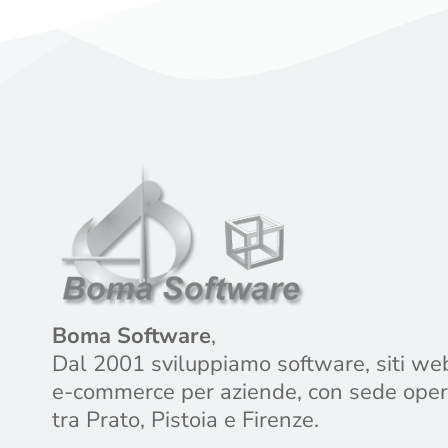
Boma Software
,
Dal 2001 sviluppiamo software, siti we
e-commerce per aziende, con sede oper
tra Prato, Pistoia e Firenze.