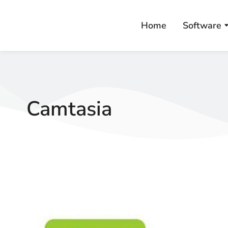
Home
Software
Camtasia