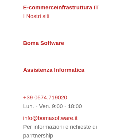
E-commerce
Infrastruttura IT
I Nostri siti
Boma Software
Assistenza Informatica
+39 0574.719020
Lun. - Ven. 9:00 - 18:00
info@bomasoftware.it
Per informazioni e richieste di
parrtnership