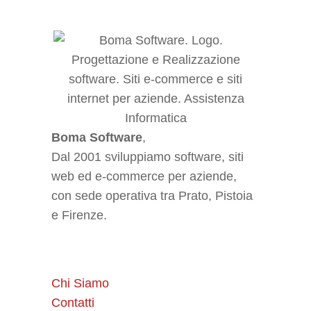
Boma Software
,
Dal 2001 sviluppiamo software, siti
web ed e-commerce per aziende,
con sede operativa tra Prato, Pistoia
e Firenze.
Chi Siamo
Contatti