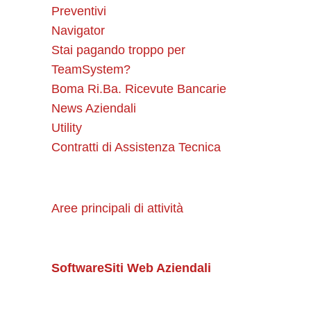
Preventivi
Navigator
Stai pagando troppo per
TeamSystem?
Boma Ri.Ba. Ricevute Bancarie
News Aziendali
Utility
Contratti di Assistenza Tecnica
Aree principali di attività
Software
Siti Web Aziendali