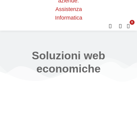
0
Soluzioni web
economiche