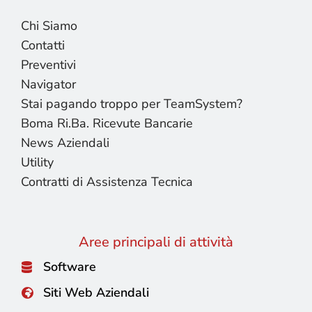
Chi Siamo
Contatti
Preventivi
Navigator
Stai pagando troppo per TeamSystem?
Boma Ri.Ba. Ricevute Bancarie
News Aziendali
Utility
Contratti di Assistenza Tecnica
Aree principali di attività
Software
Siti Web Aziendali