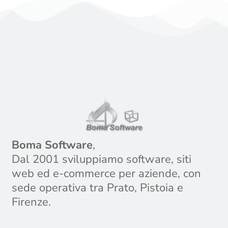
Boma Software
,
Dal 2001 sviluppiamo software, siti
web ed e-commerce per aziende, con
sede operativa tra Prato, Pistoia e
Firenze.