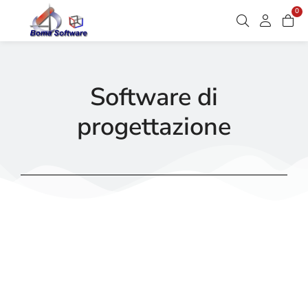
0
Software di
progettazione