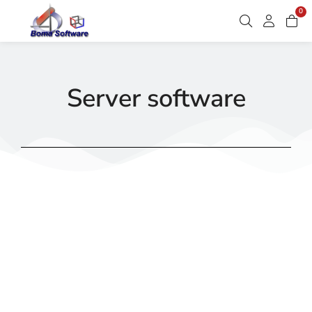
0
Server software