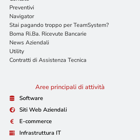
Preventivi
Navigator
Stai pagando troppo per TeamSystem?
Boma Ri.Ba. Ricevute Bancarie
News Aziendali
Utility
Contratti di Assistenza Tecnica
Aree principali di attività
Software
Siti Web Aziendali
E-commerce
Infrastruttura IT