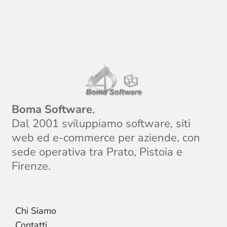
Boma Software
,
Dal 2001 sviluppiamo software, siti
web ed e-commerce per aziende, con
sede operativa tra Prato, Pistoia e
Firenze.
Chi Siamo
Contatti