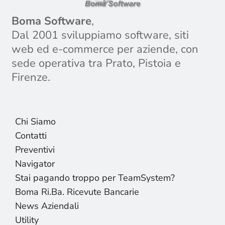
Boma Software
,
Dal 2001 sviluppiamo software, siti
web ed e-commerce per aziende, con
sede operativa tra Prato, Pistoia e
Firenze.
Chi Siamo
Contatti
Preventivi
Navigator
Stai pagando troppo per TeamSystem?
Boma Ri.Ba. Ricevute Bancarie
News Aziendali
Utility