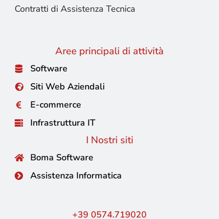
Contratti di Assistenza Tecnica
Aree principali di attività
Software
Siti Web Aziendali
E-commerce
Infrastruttura IT
I Nostri siti
Boma Software
Assistenza Informatica
+39 0574.719020