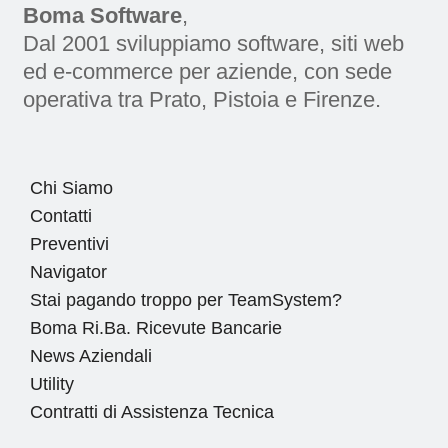
Boma Software
,
Dal 2001 sviluppiamo software, siti web
ed e-commerce per aziende, con sede
operativa tra Prato, Pistoia e Firenze.
Chi Siamo
Contatti
Preventivi
Navigator
Stai pagando troppo per TeamSystem?
Boma Ri.Ba. Ricevute Bancarie
News Aziendali
Utility
Contratti di Assistenza Tecnica