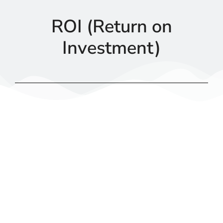
ROI (Return on
Investment)