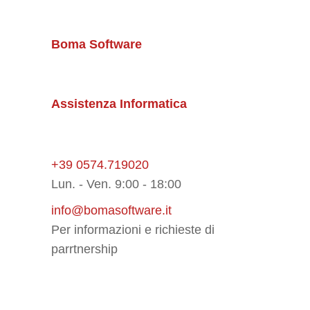
Boma Software
Assistenza Informatica
+39 0574.719020
Lun. - Ven. 9:00 - 18:00
info@bomasoftware.it
Per informazioni e richieste di
parrtnership