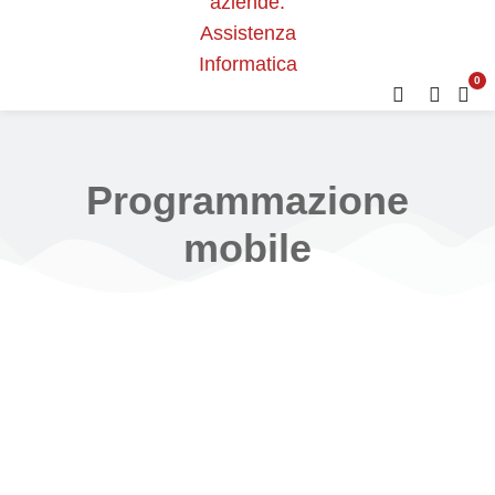
0
Programmazione
mobile