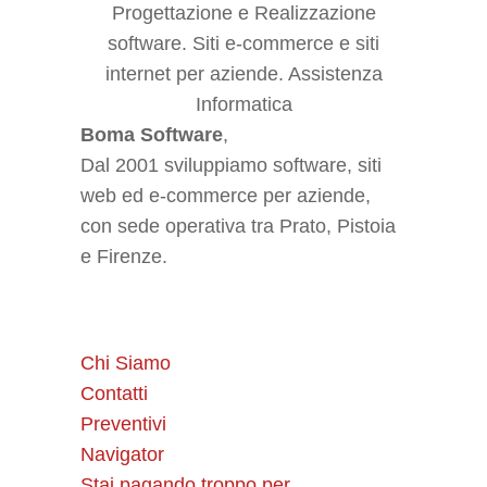
Boma Software
,
Dal 2001 sviluppiamo software, siti
web ed e-commerce per aziende,
con sede operativa tra Prato, Pistoia
e Firenze.
Chi Siamo
Contatti
Preventivi
Navigator
Stai pagando troppo per