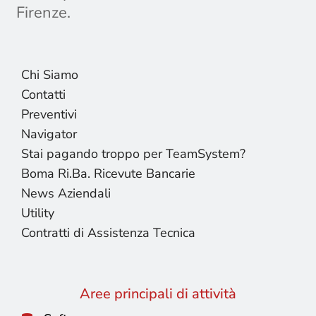
Firenze.
Chi Siamo
Contatti
Preventivi
Navigator
Stai pagando troppo per TeamSystem?
Boma Ri.Ba. Ricevute Bancarie
News Aziendali
Utility
Contratti di Assistenza Tecnica
Aree principali di attività