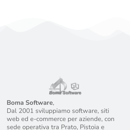
Boma Software
,
Dal 2001 sviluppiamo software, siti
web ed e-commerce per aziende, con
sede operativa tra Prato, Pistoia e