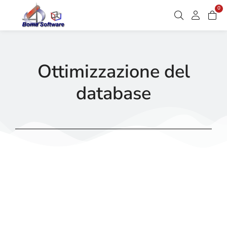
0
Ottimizzazione del
database