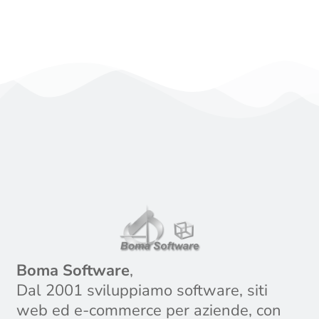
Approfondisci
Boma Software
,
Dal 2001 sviluppiamo software, siti
web ed e-commerce per aziende, con