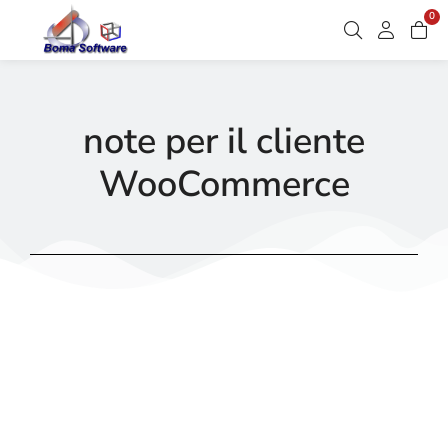
0
note per il cliente
WooCommerce