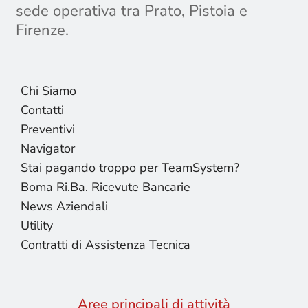
sede operativa tra Prato, Pistoia e
Firenze.
Chi Siamo
Contatti
Preventivi
Navigator
Stai pagando troppo per TeamSystem?
Boma Ri.Ba. Ricevute Bancarie
News Aziendali
Utility
Contratti di Assistenza Tecnica
Aree principali di attività