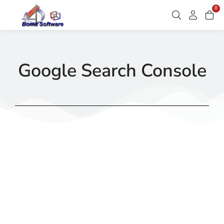
0
Google Search Console