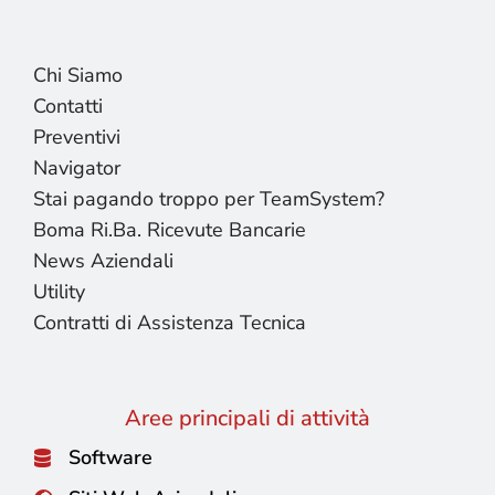
Chi Siamo
Contatti
Preventivi
Navigator
Stai pagando troppo per TeamSystem?
Boma Ri.Ba. Ricevute Bancarie
News Aziendali
Utility
Contratti di Assistenza Tecnica
Aree principali di attività
Software