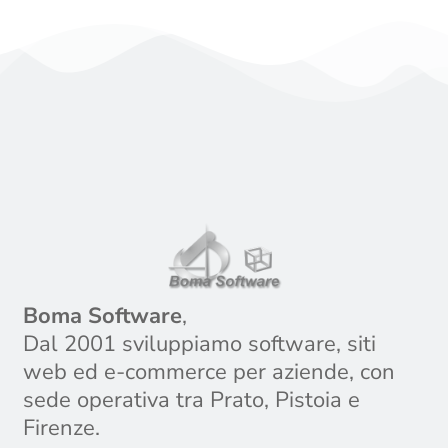
Boma Software
,
Dal 2001 sviluppiamo software, siti
web ed e-commerce per aziende, con
sede operativa tra Prato, Pistoia e
Firenze.