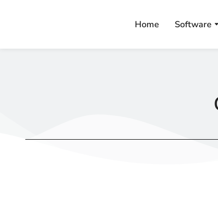
Home
Software