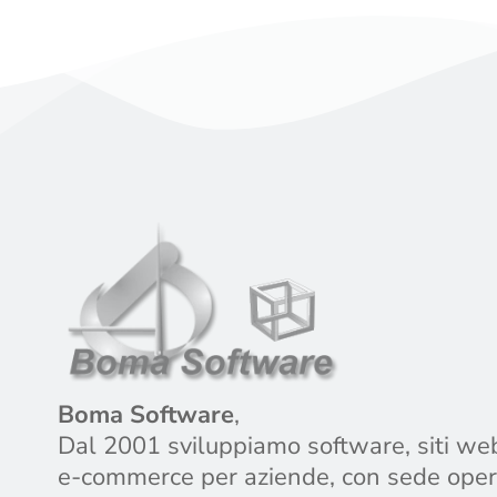
Boma Software
,
Dal 2001 sviluppiamo software, siti we
e-commerce per aziende, con sede oper