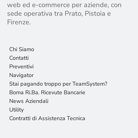
web ed e-commerce per aziende, con
sede operativa tra Prato, Pistoia e
Firenze.
Chi Siamo
Contatti
Preventivi
Navigator
Stai pagando troppo per TeamSystem?
Boma Ri.Ba. Ricevute Bancarie
News Aziendali
Utility
Contratti di Assistenza Tecnica