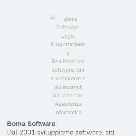
,
Boma Software
Dal 2001 sviluppiamo software, siti