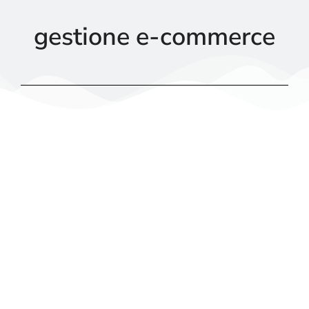
gestione e-commerce