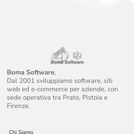
Boma Software
,
Dal 2001 sviluppiamo software, siti
web ed e-commerce per aziende, con
sede operativa tra Prato, Pistoia e
Firenze.
Chi Siamo