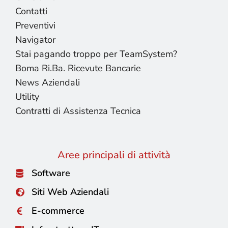
Contatti
Preventivi
Navigator
Stai pagando troppo per TeamSystem?
Boma Ri.Ba. Ricevute Bancarie
News Aziendali
Utility
Contratti di Assistenza Tecnica
Aree principali di attività
Software
Siti Web Aziendali
E-commerce