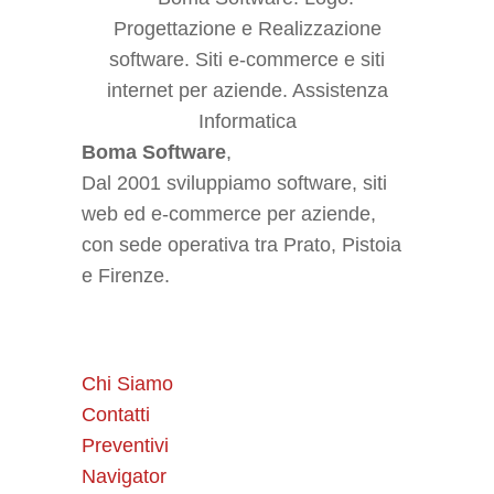
Boma Software
,
Dal 2001 sviluppiamo software, siti
web ed e-commerce per aziende,
con sede operativa tra Prato, Pistoia
e Firenze.
Chi Siamo
Contatti
Preventivi
Navigator