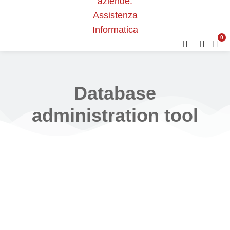
0
Database
administration tool