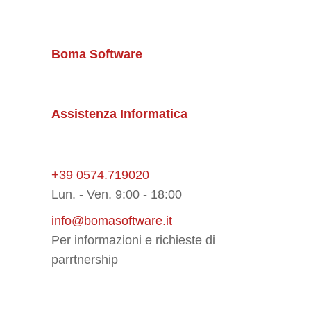
Boma Software
Assistenza Informatica
+39 0574.719020
Lun. - Ven. 9:00 - 18:00
info@bomasoftware.it
Per informazioni e richieste di
parrtnership