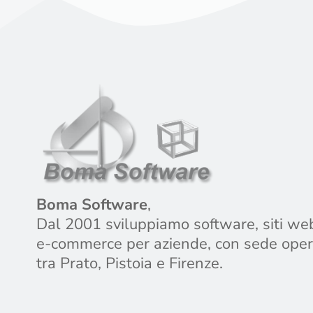
Boma Software
,
Dal 2001 sviluppiamo software, siti we
e-commerce per aziende, con sede oper
tra Prato, Pistoia e Firenze.