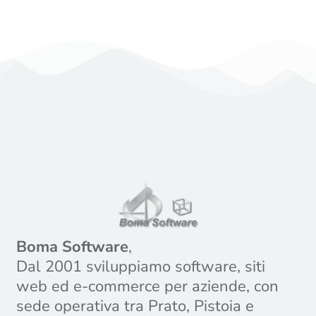
Boma Software
,
Dal 2001 sviluppiamo software, siti
web ed e-commerce per aziende, con
sede operativa tra Prato, Pistoia e