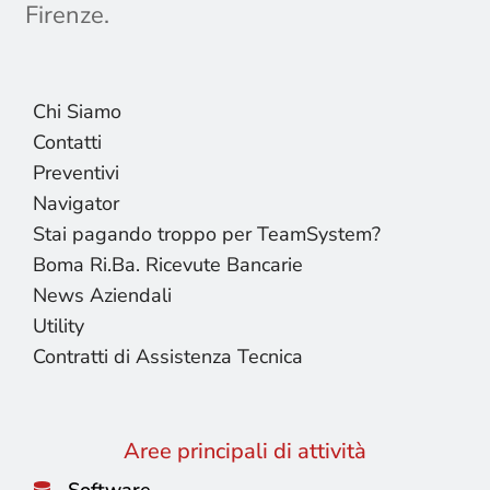
Firenze.
Chi Siamo
Contatti
Preventivi
Navigator
Stai pagando troppo per TeamSystem?
Boma Ri.Ba. Ricevute Bancarie
News Aziendali
Utility
Contratti di Assistenza Tecnica
Aree principali di attività