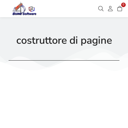
0
costruttore di pagine