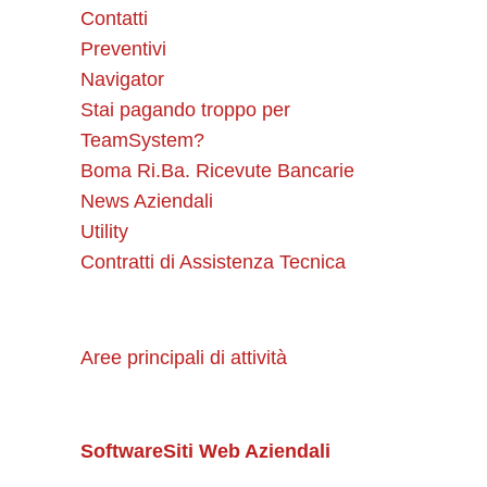
Contatti
Preventivi
Navigator
Stai pagando troppo per
TeamSystem?
Boma Ri.Ba. Ricevute Bancarie
News Aziendali
Utility
Contratti di Assistenza Tecnica
Aree principali di attività
Software
Siti Web Aziendali