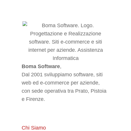
Boma Software
,
Dal 2001 sviluppiamo software, siti
web ed e-commerce per aziende,
con sede operativa tra Prato, Pistoia
e Firenze.
Chi Siamo