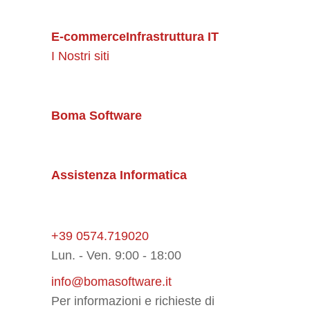
E-commerce
Infrastruttura IT
I Nostri siti
Boma Software
Assistenza Informatica
+39 0574.719020
Lun. - Ven. 9:00 - 18:00
info@bomasoftware.it
Per informazioni e richieste di