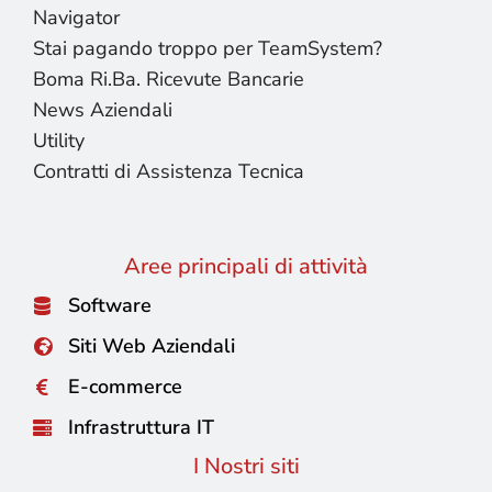
Navigator
Stai pagando troppo per TeamSystem?
Boma Ri.Ba. Ricevute Bancarie
News Aziendali
Utility
Contratti di Assistenza Tecnica
Aree principali di attività
Software
Siti Web Aziendali
E-commerce
Infrastruttura IT
I Nostri siti