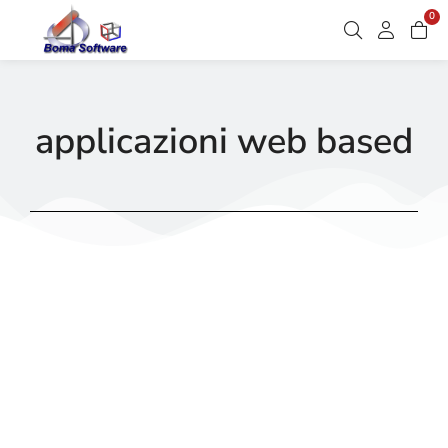
0
applicazioni web based