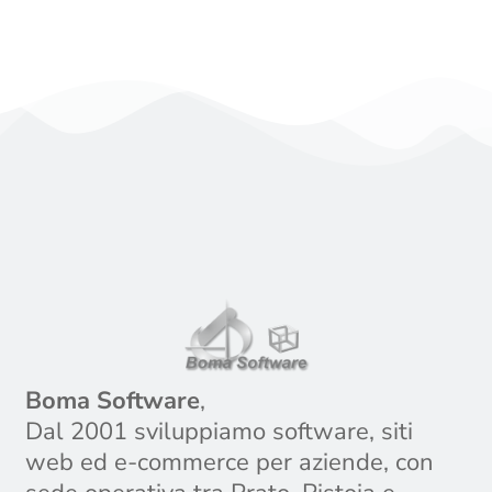
Approfondisci
Boma Software
,
Dal 2001 sviluppiamo software, siti
web ed e-commerce per aziende, con