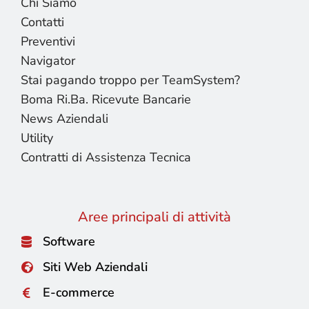
Chi Siamo
Contatti
Preventivi
Navigator
Stai pagando troppo per TeamSystem?
Boma Ri.Ba. Ricevute Bancarie
News Aziendali
Utility
Contratti di Assistenza Tecnica
Aree principali di attività
Software
Siti Web Aziendali
E-commerce