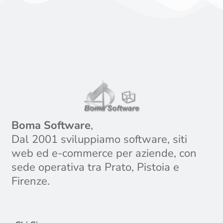
Boma Software
,
Dal 2001 sviluppiamo software, siti
web ed e-commerce per aziende, con
sede operativa tra Prato, Pistoia e
Firenze.