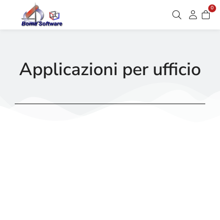
0
Applicazioni per ufficio