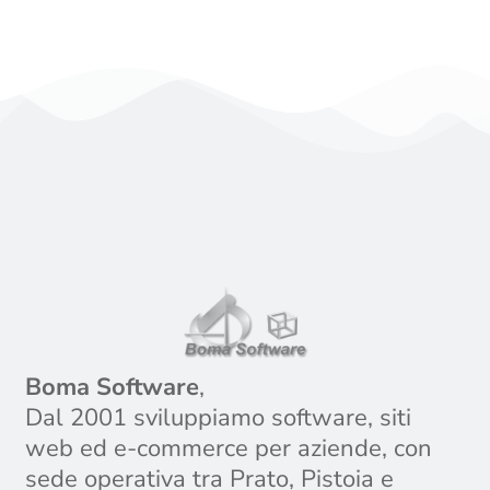
Boma Software
,
Dal 2001 sviluppiamo software, siti
web ed e-commerce per aziende, con
sede operativa tra Prato, Pistoia e