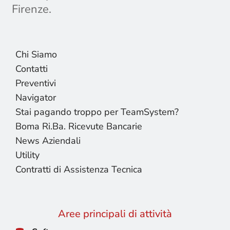
Firenze.
Chi Siamo
Contatti
Preventivi
Navigator
Stai pagando troppo per TeamSystem?
Boma Ri.Ba. Ricevute Bancarie
News Aziendali
Utility
Contratti di Assistenza Tecnica
Aree principali di attività