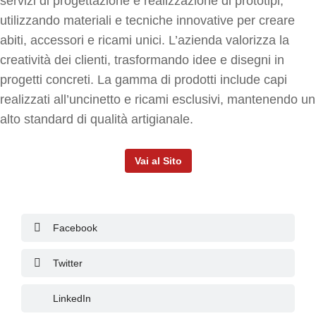
servizi di progettazione e realizzazione di prototipi,
utilizzando materiali e tecniche innovative per creare
abiti, accessori e ricami unici. L’azienda valorizza la
creatività dei clienti, trasformando idee e disegni in
progetti concreti. La gamma di prodotti include capi
realizzati all’uncinetto e ricami esclusivi, mantenendo un
alto standard di qualità artigianale.
Vai al Sito
Facebook
Twitter
LinkedIn