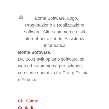
Boma Software
,
Dal 2001 sviluppiamo software, siti
web ed e-commerce per aziende,
con sede operativa tra Prato, Pistoia
e Firenze.
Chi Siamo
Contatti