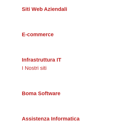
Siti Web Aziendali
E-commerce
Infrastruttura IT
I Nostri siti
Boma Software
Assistenza Informatica