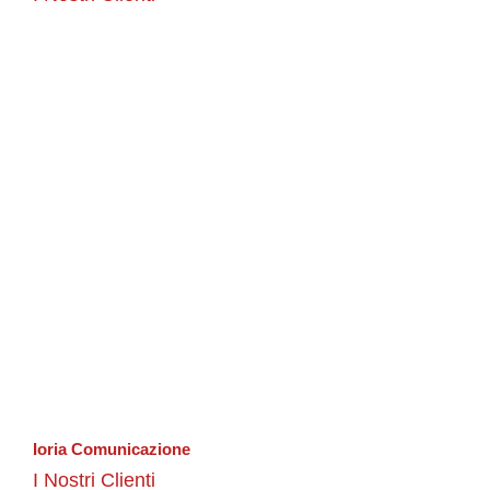
Ioria Comunicazione
I Nostri Clienti