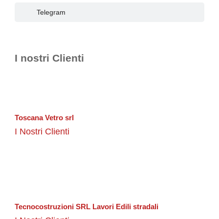
Telegram
I nostri Clienti
Toscana Vetro srl
I Nostri Clienti
Tecnocostruzioni SRL Lavori Edili stradali