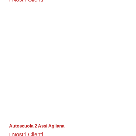
Autoscuola 2 Assi Agliana
I Nostri Clienti