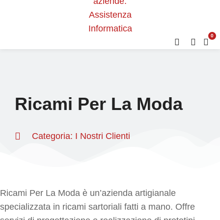
0
Ricami Per La Moda
Categoria:
I Nostri Clienti
Ricami Per La Moda è un’azienda artigianale
specializzata in ricami sartoriali fatti a mano. Offre