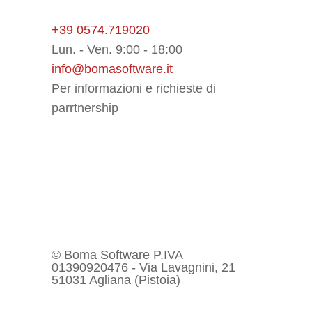
+39 0574.719020
Lun. - Ven. 9:00 - 18:00
info@bomasoftware.it
Per informazioni e richieste di
parrtnership
© Boma Software P.IVA
01390920476 - Via Lavagnini, 21
51031 Agliana (Pistoia)