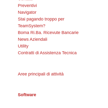
Preventivi
Navigator
Stai pagando troppo per
TeamSystem?
Boma Ri.Ba. Ricevute Bancarie
News Aziendali
Utility
Contratti di Assistenza Tecnica
Aree principali di attività
Software