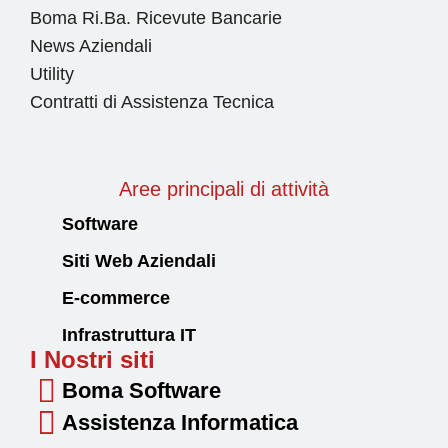
Boma Ri.Ba. Ricevute Bancarie
News Aziendali
Utility
Contratti di Assistenza Tecnica
Aree principali di attività
Software
Siti Web Aziendali
E-commerce
Infrastruttura IT
I Nostri siti
Boma Software
Assistenza Informatica