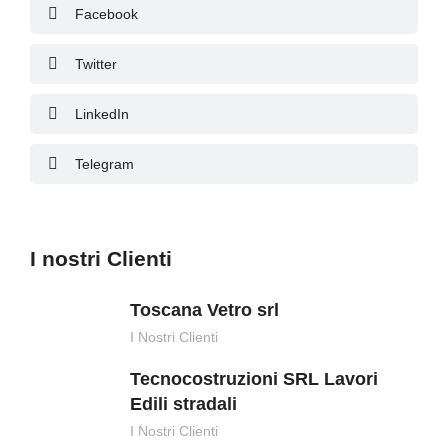
Facebook
Twitter
LinkedIn
Telegram
I nostri Clienti
Toscana Vetro srl
I Nostri Clienti
Tecnocostruzioni SRL Lavori
Edili stradali
I Nostri Clienti