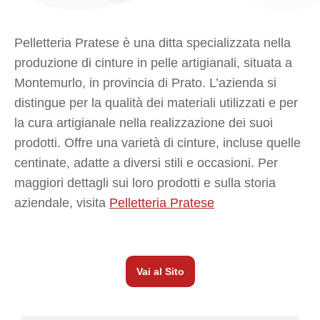
Pelletteria Pratese è una ditta specializzata nella
produzione di cinture in pelle artigianali, situata a
Montemurlo, in provincia di Prato. L’azienda si
distingue per la qualità dei materiali utilizzati e per
la cura artigianale nella realizzazione dei suoi
prodotti. Offre una varietà di cinture, incluse quelle
centinate, adatte a diversi stili e occasioni. Per
maggiori dettagli sui loro prodotti e sulla storia
aziendale, visita
Pelletteria Pratese
Vai al Sito