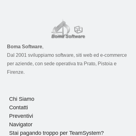
Boma Software
,
Dal 2001 sviluppiamo software, siti web ed e-commerce
per aziende, con sede operativa tra Prato, Pistoia e
Firenze.
Chi Siamo
Contatti
Preventivi
Navigator
Stai pagando troppo per TeamSystem?