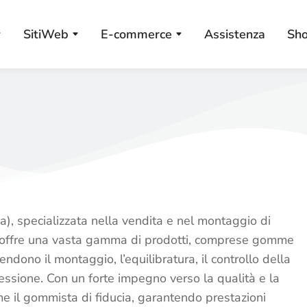
SitiWeb
E-commerce
Assistenza
Sh
), specializzata nella vendita e nel montaggio di
a offre una vasta gamma di prodotti, comprese gomme
endono il montaggio, l’equilibratura, il controllo della
essione. Con un forte impegno verso la qualità e la
e il gommista di fiducia, garantendo prestazioni