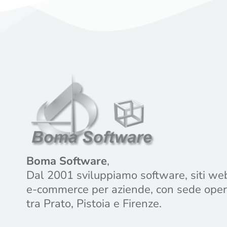
Boma Software
,
Dal 2001 sviluppiamo software, siti we
e-commerce per aziende, con sede oper
tra Prato, Pistoia e Firenze.