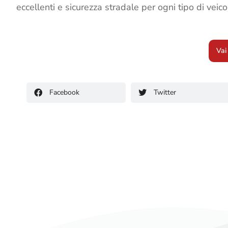
eccellenti e sicurezza stradale per ogni tipo di veico
Vai
Facebook
Twitter